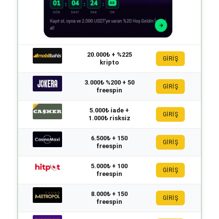
20.000₺ + %225
GİRİŞ
kripto
3.000₺ %200 + 50
GİRİŞ
freespin
5.000₺ iade +
GİRİŞ
1.000₺ risksiz
6.500₺ + 150
GİRİŞ
freespin
5.000₺ + 100
GİRİŞ
freespin
8.000₺ + 150
GİRİŞ
freespin