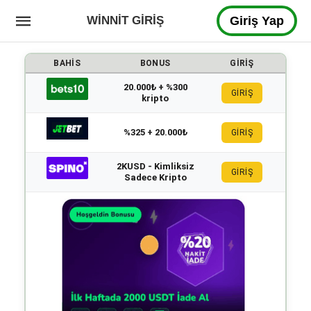
WINNIT GIRIŞ
Giriş Yap
BAHIS
BONUS
GIRIŞ
20.000₺ + %300
GİRİŞ
kripto
%325 + 20.000₺
GİRİŞ
2KUSD - Kimliksiz
GİRİŞ
Sadece Kripto