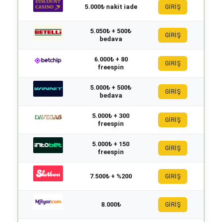
5.000₺ nakit iade
GİRİŞ
5.050₺ + 500₺
GİRİŞ
bedava
6.000₺ + 80
GİRİŞ
freespin
5.000₺ + 500₺
GİRİŞ
bedava
5.000₺ + 300
GİRİŞ
freespin
5.000₺ + 150
GİRİŞ
freespin
7.500₺ + %200
GİRİŞ
8.000₺
GİRİŞ