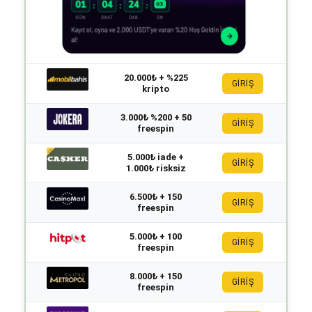
20.000₺ + %225
GİRİŞ
kripto
3.000₺ %200 + 50
GİRİŞ
freespin
5.000₺ iade +
GİRİŞ
1.000₺ risksiz
6.500₺ + 150
GİRİŞ
freespin
5.000₺ + 100
GİRİŞ
freespin
8.000₺ + 150
GİRİŞ
freespin