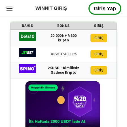
WINNIT GIRIŞ
Giriş Yap
BAHIS
BONUS
GIRIŞ
20.000₺ + %300
GİRİŞ
kripto
%325 + 20.000₺
GİRİŞ
2KUSD - Kimliksiz
GİRİŞ
Sadece Kripto