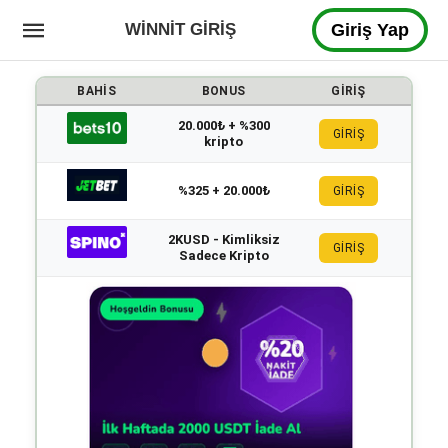
WINNIT GIRIŞ
Giriş Yap
BAHIS
BONUS
GIRIŞ
20.000₺ + %300
GİRİŞ
kripto
%325 + 20.000₺
GİRİŞ
2KUSD - Kimliksiz
GİRİŞ
Sadece Kripto