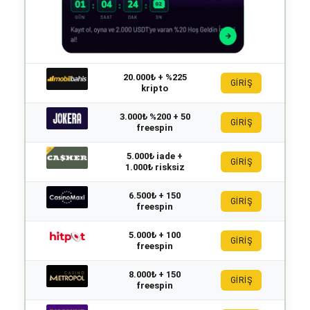
20.000₺ + %225
GİRİŞ
kripto
3.000₺ %200 + 50
GİRİŞ
freespin
5.000₺ iade +
GİRİŞ
1.000₺ risksiz
6.500₺ + 150
GİRİŞ
freespin
5.000₺ + 100
GİRİŞ
freespin
8.000₺ + 150
GİRİŞ
freespin