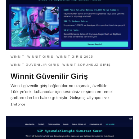
WINNIT
WINNIT GIRIŞ
WINNIT GIRIŞ 2025
WINNIT GÜVENILIR GIRIŞ
WINNIT SORUNSUZ GIRIŞ
Winnit Güvenilir Giriş
Winnit güvenilir giriş bağlantılarına ulaşmak, özellikle
Türkiye’deki kullanıcılar için kesintisiz erişimin en temel
şartlarından biri haline gelmiştir. Gelişmiş altyapısı ve…
1 yıl önce