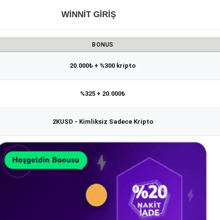
WINNIT GIRIŞ
BONUS
20.000₺ + %300 kripto
%325 + 20.000₺
2KUSD - Kimliksiz Sadece Kripto