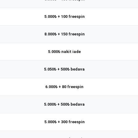
5.000₺ + 100 freespin
8.000₺ + 150 freespin
5.000₺ nakit iade
5.050₺ + 500₺ bedava
6.000₺ + 80 freespin
5.000₺ + 500₺ bedava
5.000₺ + 300 freespin