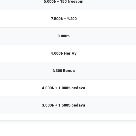
5.000₺ + 150 freespin
7.500₺ + %200
8.000₺
4.000₺ Her Ay
%300 Bonus
4.000₺ + 1.000₺ bedava
3.000₺ + 1.500₺ bedava