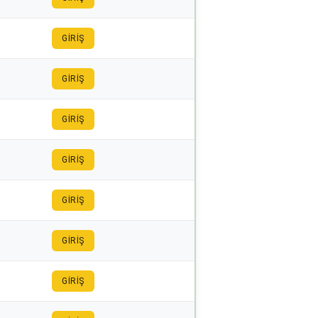
GİRİŞ
GİRİŞ
GİRİŞ
GİRİŞ
GİRİŞ
GİRİŞ
GİRİŞ