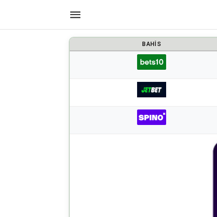
BAHIS