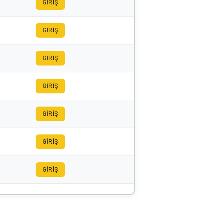
GİRİŞ
GİRİŞ
GİRİŞ
GİRİŞ
GİRİŞ
GİRİŞ
GİRİŞ