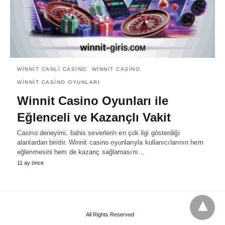
WINNIT CANLI CASINO
WINNIT CASINO
WINNIT CASINO OYUNLARI
Winnit Casino Oyunları ile
Eğlenceli ve Kazançlı Vakit
Casino deneyimi, bahis severlerin en çok ilgi gösterdiği
alanlardan biridir. Winnit casino oyunlarıyla kullanıcılarının hem
eğlenmesini hem de kazanç sağlamasını…
11 ay önce
All Rights Reserved