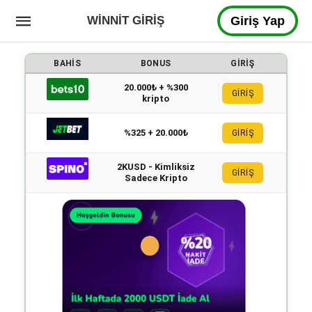
WINNIT GIRIŞ
Giriş Yap
BAHIS
BONUS
GIRIŞ
20.000₺ + %300
GİRİŞ
kripto
%325 + 20.000₺
GİRİŞ
2KUSD - Kimliksiz
GİRİŞ
Sadece Kripto