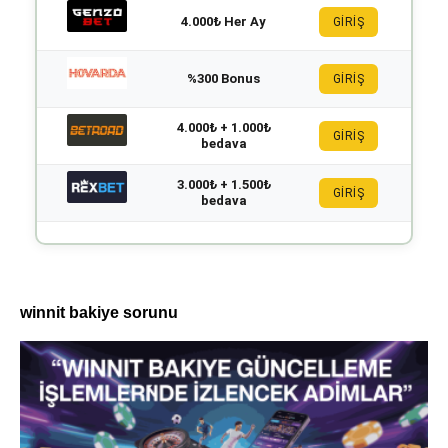
4.000₺ Her Ay
GİRİŞ
%300 Bonus
GİRİŞ
4.000₺ + 1.000₺
GİRİŞ
bedava
3.000₺ + 1.500₺
GİRİŞ
bedava
winnit bakiye sorunu