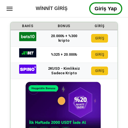
WINNIT GIRIŞ
Giriş Yap
BAHIS
BONUS
GIRIŞ
20.000₺ + %300
GİRİŞ
kripto
%325 + 20.000₺
GİRİŞ
2KUSD - Kimliksiz
GİRİŞ
Sadece Kripto