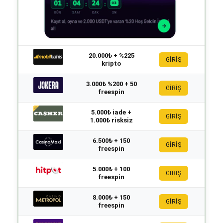
20.000₺ + %225
GİRİŞ
kripto
3.000₺ %200 + 50
GİRİŞ
freespin
5.000₺ iade +
GİRİŞ
1.000₺ risksiz
6.500₺ + 150
GİRİŞ
freespin
5.000₺ + 100
GİRİŞ
freespin
8.000₺ + 150
GİRİŞ
freespin