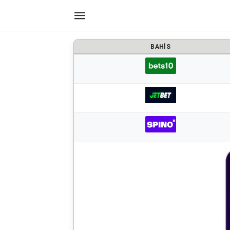
BAHIS