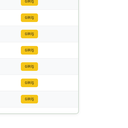
GİRİŞ
GİRİŞ
GİRİŞ
GİRİŞ
GİRİŞ
GİRİŞ
GİRİŞ