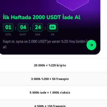
20.000₺ + %225 kripto
3.000₺ %200 + 50 freespin
5.000₺ iade + 1.000₺ risksiz
6.500₺ + 150 freespin