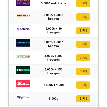
5.000₺ nakit iade
GİRİŞ
5.050₺ + 500₺
GİRİŞ
bedava
6.000₺ + 80
GİRİŞ
freespin
5.000₺ + 500₺
GİRİŞ
bedava
5.000₺ + 300
GİRİŞ
freespin
5.000₺ + 150
GİRİŞ
freespin
7.500₺ + %200
GİRİŞ
8.000₺
GİRİŞ