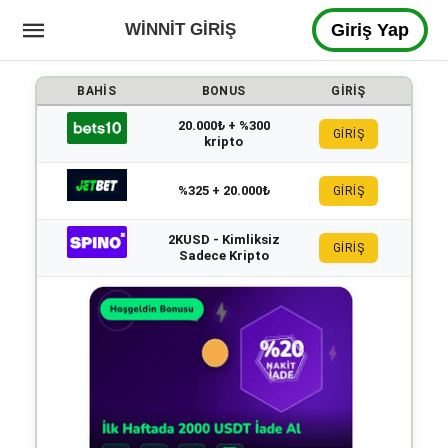
WINNIT GIRIŞ
Giriş Yap
BAHIS
BONUS
GIRIŞ
20.000₺ + %300
GİRİŞ
kripto
%325 + 20.000₺
GİRİŞ
2KUSD - Kimliksiz
GİRİŞ
Sadece Kripto