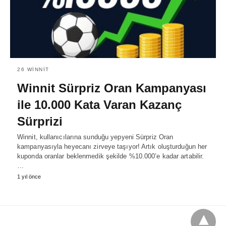
26 WINNIT
Winnit Sürpriz Oran Kampanyası
ile 10.000 Kata Varan Kazanç
Sürprizi
Winnit, kullanıcılarına sunduğu yepyeni Sürpriz Oran
kampanyasıyla heyecanı zirveye taşıyor! Artık oluşturduğun her
kuponda oranlar beklenmedik şekilde %10.000’e kadar artabilir.
…
1 yıl önce