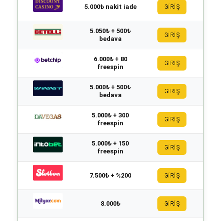
5.000₺ nakit iade
GİRİŞ
5.050₺ + 500₺
GİRİŞ
bedava
6.000₺ + 80
GİRİŞ
freespin
5.000₺ + 500₺
GİRİŞ
bedava
5.000₺ + 300
GİRİŞ
freespin
5.000₺ + 150
GİRİŞ
freespin
7.500₺ + %200
GİRİŞ
8.000₺
GİRİŞ